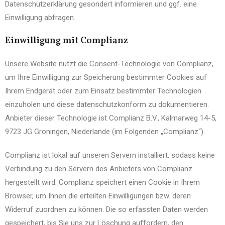
Datenschutzerklärung gesondert informieren und ggf. eine
Einwilligung abfragen.
Einwilligung mit Complianz
Unsere Website nutzt die Consent-Technologie von Complianz,
um Ihre Einwilligung zur Speicherung bestimmter Cookies auf
Ihrem Endgerät oder zum Einsatz bestimmter Technologien
einzuholen und diese datenschutzkonform zu dokumentieren.
Anbieter dieser Technologie ist Complianz B.V., Kalmarweg 14-5,
9723 JG Groningen, Niederlande (im Folgenden „Complianz“).
Complianz ist lokal auf unseren Servern installiert, sodass keine
Verbindung zu den Servern des Anbieters von Complianz
hergestellt wird. Complianz speichert einen Cookie in Ihrem
Browser, um Ihnen die erteilten Einwilligungen bzw. deren
Widerruf zuordnen zu können. Die so erfassten Daten werden
gespeichert, bis Sie uns zur Löschung auffordern, den