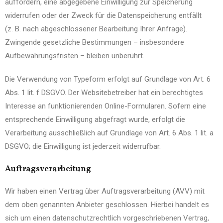
auffordern, eine abgegebene Einwilligung zur Speicherung
widerrufen oder der Zweck für die Datenspeicherung entfällt
(z. B. nach abgeschlossener Bearbeitung Ihrer Anfrage).
Zwingende gesetzliche Bestimmungen – insbesondere
Aufbewahrungsfristen – bleiben unberührt.
Die Verwendung von Typeform erfolgt auf Grundlage von Art. 6
Abs. 1 lit. f DSGVO. Der Websitebetreiber hat ein berechtigtes
Interesse an funktionierenden Online-Formularen. Sofern eine
entsprechende Einwilligung abgefragt wurde, erfolgt die
Verarbeitung ausschließlich auf Grundlage von Art. 6 Abs. 1 lit. a
DSGVO; die Einwilligung ist jederzeit widerrufbar.
Auftragsverarbeitung
Wir haben einen Vertrag über Auftragsverarbeitung (AVV) mit
dem oben genannten Anbieter geschlossen. Hierbei handelt es
sich um einen datenschutzrechtlich vorgeschriebenen Vertrag,