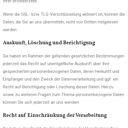
Ihrer Browserzeile.
Wenn die SSL- bzw. TLS-Verschlüsselung aktiviert ist, können die
Daten, die Sie an uns übermitteln, nicht von Dritten mitgelesen
werden.
Auskunft, Löschung und Berichtigung
Sie haben im Rahmen der geltenden gesetzlichen Bestimmungen
jederzeit das Recht auf unentgeltliche Auskunft über Ihre
gespeicherten personenbezogenen Daten, deren Herkunft und
Empfänger und den Zweck der Datenverarbeitung und ggf. ein
Recht auf Berichtigung oder Löschung dieser Daten. Hierzu
sowie zu weiteren Fragen zum Thema personenbezogene Daten
können Sie sich jederzeit an uns wenden.
Recht auf Einschränkung der Verarbeitung