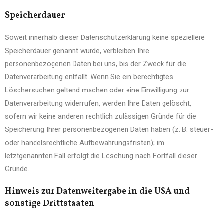
Speicherdauer
Soweit innerhalb dieser Datenschutzerklärung keine speziellere
Speicherdauer genannt wurde, verbleiben Ihre
personenbezogenen Daten bei uns, bis der Zweck für die
Datenverarbeitung entfällt. Wenn Sie ein berechtigtes
Löschersuchen geltend machen oder eine Einwilligung zur
Datenverarbeitung widerrufen, werden Ihre Daten gelöscht,
sofern wir keine anderen rechtlich zulässigen Gründe für die
Speicherung Ihrer personenbezogenen Daten haben (z. B. steuer-
oder handelsrechtliche Aufbewahrungsfristen); im
letztgenannten Fall erfolgt die Löschung nach Fortfall dieser
Gründe.
Hinweis zur Datenweitergabe in die USA und
sonstige Drittstaaten