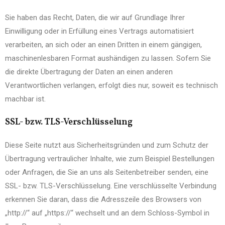
Sie haben das Recht, Daten, die wir auf Grundlage Ihrer
Einwilligung oder in Erfüllung eines Vertrags automatisiert
verarbeiten, an sich oder an einen Dritten in einem gängigen,
maschinenlesbaren Format aushändigen zu lassen. Sofern Sie
die direkte Übertragung der Daten an einen anderen
Verantwortlichen verlangen, erfolgt dies nur, soweit es technisch
machbar ist.
SSL- bzw. TLS-Verschlüsselung
Diese Seite nutzt aus Sicherheitsgründen und zum Schutz der
Übertragung vertraulicher Inhalte, wie zum Beispiel Bestellungen
oder Anfragen, die Sie an uns als Seitenbetreiber senden, eine
SSL- bzw. TLS-Verschlüsselung. Eine verschlüsselte Verbindung
erkennen Sie daran, dass die Adresszeile des Browsers von
„http://“ auf „https://“ wechselt und an dem Schloss-Symbol in