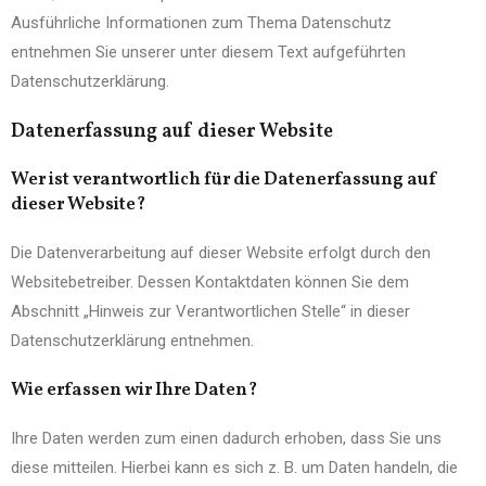
Ausführliche Informationen zum Thema Datenschutz
entnehmen Sie unserer unter diesem Text aufgeführten
Datenschutzerklärung.
Datenerfassung auf dieser Website
Wer ist verantwortlich für die Datenerfassung auf
dieser Website?
Die Datenverarbeitung auf dieser Website erfolgt durch den
Websitebetreiber. Dessen Kontaktdaten können Sie dem
Abschnitt „Hinweis zur Verantwortlichen Stelle“ in dieser
Datenschutzerklärung entnehmen.
Wie erfassen wir Ihre Daten?
Ihre Daten werden zum einen dadurch erhoben, dass Sie uns
diese mitteilen. Hierbei kann es sich z. B. um Daten handeln, die