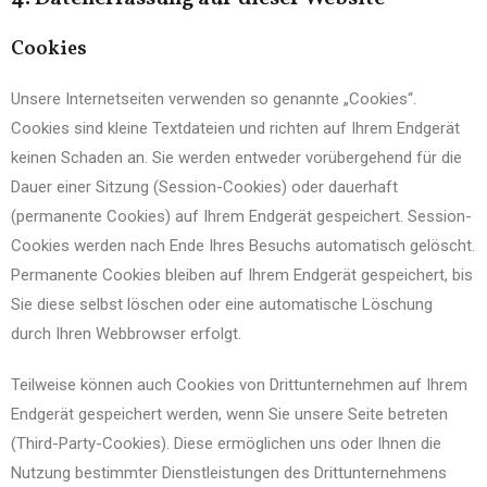
Cookies
Unsere Internetseiten verwenden so genannte „Cookies“.
Cookies sind kleine Textdateien und richten auf Ihrem Endgerät
keinen Schaden an. Sie werden entweder vorübergehend für die
Dauer einer Sitzung (Session-Cookies) oder dauerhaft
(permanente Cookies) auf Ihrem Endgerät gespeichert. Session-
Cookies werden nach Ende Ihres Besuchs automatisch gelöscht.
Permanente Cookies bleiben auf Ihrem Endgerät gespeichert, bis
Sie diese selbst löschen oder eine automatische Löschung
durch Ihren Webbrowser erfolgt.
Teilweise können auch Cookies von Drittunternehmen auf Ihrem
Endgerät gespeichert werden, wenn Sie unsere Seite betreten
(Third-Party-Cookies). Diese ermöglichen uns oder Ihnen die
Nutzung bestimmter Dienstleistungen des Drittunternehmens