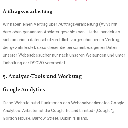
Auftragsverarbeitung
Wir haben einen Vertrag über Auftragsverarbeitung (AVV) mit
dem oben genannten Anbieter geschlossen. Hierbei handelt es
sich um einen datenschutzrechtlich vorgeschriebenen Vertrag,
der gewährleistet, dass dieser die personenbezogenen Daten
unserer Websitebesucher nur nach unseren Weisungen und unter
Einhaltung der DSGVO verarbeitet.
5. Analyse-Tools und Werbung
Google Analytics
Diese Website nutzt Funktionen des Webanalysedienstes Google
Analytics. Anbieter ist die Google Ireland Limited („Google“),
Gordon House, Barrow Street, Dublin 4, Irland.