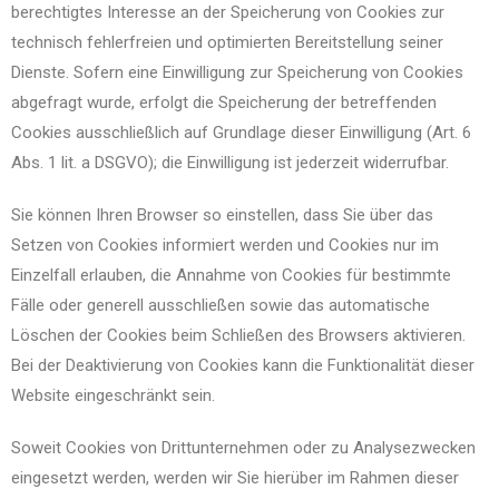
berechtigtes Interesse an der Speicherung von Cookies zur
technisch fehlerfreien und optimierten Bereitstellung seiner
Dienste. Sofern eine Einwilligung zur Speicherung von Cookies
abgefragt wurde, erfolgt die Speicherung der betreffenden
Cookies ausschließlich auf Grundlage dieser Einwilligung (Art. 6
Abs. 1 lit. a DSGVO); die Einwilligung ist jederzeit widerrufbar.
Sie können Ihren Browser so einstellen, dass Sie über das
Setzen von Cookies informiert werden und Cookies nur im
Einzelfall erlauben, die Annahme von Cookies für bestimmte
Fälle oder generell ausschließen sowie das automatische
Löschen der Cookies beim Schließen des Browsers aktivieren.
Bei der Deaktivierung von Cookies kann die Funktionalität dieser
Website eingeschränkt sein.
Soweit Cookies von Drittunternehmen oder zu Analysezwecken
eingesetzt werden, werden wir Sie hierüber im Rahmen dieser