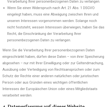
Verarbeitung Ihrer personenbezogenen Daten zu verlangen.
Wenn Sie einen Widerspruch nach Art. 21 Abs. 1 DSGVO
eingelegt haben, muss eine Abwägung zwischen Ihren und
unseren Interessen vorgenommen werden. Solange noch
nicht feststeht, wessen Interessen überwiegen, haben Sie das
Recht, die Einschränkung der Verarbeitung Ihrer
personenbezogenen Daten zu verlangen.
Wenn Sie die Verarbeitung Ihrer personenbezogenen Daten
eingeschränkt haben, dürfen diese Daten – von ihrer Speicherung
abgesehen – nur mit Ihrer Einwilligung oder zur Geltendmachung,
Ausübung oder Verteidigung von Rechtsansprüchen oder zum
Schutz der Rechte einer anderen natürlichen oder juristischen
Person oder aus Gründen eines wichtigen öffentlichen
Interesses der Europäischen Union oder eines Mitgliedstaats
verarbeitet werden.
4. Datenerfassung auf dieser Website