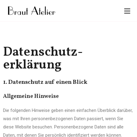
Datenschutz­
erklärung
1. Datenschutz auf einen Blick
Allgemeine Hinweise
Die folgenden Hinweise geben einen einfachen Überblick darüber,
was mit Ihren personenbezogenen Daten passiert, wenn Sie
diese Website besuchen. Personenbezogene Daten sind alle
Daten, mit denen Sie persönlich identifiziert werden können.