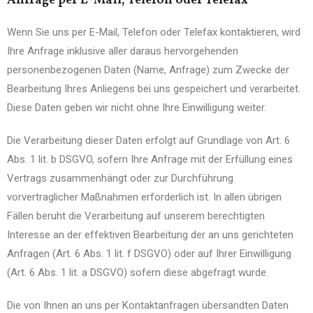
Anfrage per E-Mail, Telefon oder Telefax
Wenn Sie uns per E-Mail, Telefon oder Telefax kontaktieren, wird
Ihre Anfrage inklusive aller daraus hervorgehenden
personenbezogenen Daten (Name, Anfrage) zum Zwecke der
Bearbeitung Ihres Anliegens bei uns gespeichert und verarbeitet.
Diese Daten geben wir nicht ohne Ihre Einwilligung weiter.
Die Verarbeitung dieser Daten erfolgt auf Grundlage von Art. 6
Abs. 1 lit. b DSGVO, sofern Ihre Anfrage mit der Erfüllung eines
Vertrags zusammenhängt oder zur Durchführung
vorvertraglicher Maßnahmen erforderlich ist. In allen übrigen
Fällen beruht die Verarbeitung auf unserem berechtigten
Interesse an der effektiven Bearbeitung der an uns gerichteten
Anfragen (Art. 6 Abs. 1 lit. f DSGVO) oder auf Ihrer Einwilligung
(Art. 6 Abs. 1 lit. a DSGVO) sofern diese abgefragt wurde.
Die von Ihnen an uns per Kontaktanfragen übersandten Daten