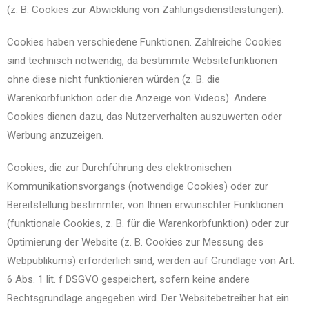
(z. B. Cookies zur Abwicklung von Zahlungsdienstleistungen).
Cookies haben verschiedene Funktionen. Zahlreiche Cookies
sind technisch notwendig, da bestimmte Websitefunktionen
ohne diese nicht funktionieren würden (z. B. die
Warenkorbfunktion oder die Anzeige von Videos). Andere
Cookies dienen dazu, das Nutzerverhalten auszuwerten oder
Werbung anzuzeigen.
Cookies, die zur Durchführung des elektronischen
Kommunikationsvorgangs (notwendige Cookies) oder zur
Bereitstellung bestimmter, von Ihnen erwünschter Funktionen
(funktionale Cookies, z. B. für die Warenkorbfunktion) oder zur
Optimierung der Website (z. B. Cookies zur Messung des
Webpublikums) erforderlich sind, werden auf Grundlage von Art.
6 Abs. 1 lit. f DSGVO gespeichert, sofern keine andere
Rechtsgrundlage angegeben wird. Der Websitebetreiber hat ein