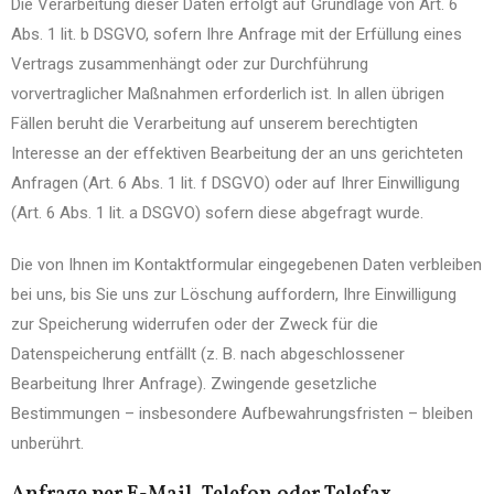
Die Verarbeitung dieser Daten erfolgt auf Grundlage von Art. 6
Abs. 1 lit. b DSGVO, sofern Ihre Anfrage mit der Erfüllung eines
Vertrags zusammenhängt oder zur Durchführung
vorvertraglicher Maßnahmen erforderlich ist. In allen übrigen
Fällen beruht die Verarbeitung auf unserem berechtigten
Interesse an der effektiven Bearbeitung der an uns gerichteten
Anfragen (Art. 6 Abs. 1 lit. f DSGVO) oder auf Ihrer Einwilligung
(Art. 6 Abs. 1 lit. a DSGVO) sofern diese abgefragt wurde.
Die von Ihnen im Kontaktformular eingegebenen Daten verbleiben
bei uns, bis Sie uns zur Löschung auffordern, Ihre Einwilligung
zur Speicherung widerrufen oder der Zweck für die
Datenspeicherung entfällt (z. B. nach abgeschlossener
Bearbeitung Ihrer Anfrage). Zwingende gesetzliche
Bestimmungen – insbesondere Aufbewahrungsfristen – bleiben
unberührt.