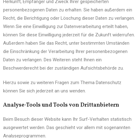
Herkunft, Empfänger und Zweck Ihrer gespeicherten
personenbezogenen Daten zu erhalten. Sie haben außerdem ein
Recht, die Berichtigung oder Löschung dieser Daten zu verlangen.
Wenn Sie eine Einwilligung zur Datenverarbeitung erteilt haben,
können Sie diese Einwilligung jederzeit für die Zukunft widerrufen.
Außerdem haben Sie das Recht, unter bestimmten Umständen
die Einschränkung der Verarbeitung Ihrer personenbezogenen
Daten zu verlangen. Des Weiteren steht Ihnen ein
Beschwerderecht bei der zuständigen Aufsichtsbehörde zu.
Hierzu sowie zu weiteren Fragen zum Thema Datenschutz
können Sie sich jederzeit an uns wenden.
Analyse-Tools und Tools von Dritt­anbietern
Beim Besuch dieser Website kann Ihr Surf-Verhalten statistisch
ausgewertet werden. Das geschieht vor allem mit sogenannten
Analyseprogrammen.