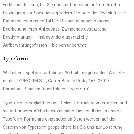
verbleiben bei uns, bis Sie uns zur Löschung auffordern, Ihre
Einwilligung zur Speicherung widerrufen oder der Zweck für die
Datenspeicherung entfällt (z. B. nach abgeschlossener
Bearbeitung Ihres Anliegens). Zwingende gesetzliche
Bestimmungen – insbesondere gesetzliche
Aufbewahrungsfristen – bleiben unberührt.
Typeform
Wir haben Typeform auf dieser Website eingebunden. Anbieter
ist die TYPEFORM S.L., Carrer Bac de Roda, 163, 08018
Barcelona, Spanien (nachfolgend Typeform).
Typeform ermöglicht es uns, Online-Formulare zu erstellen und
sie auf unserer Website einzubinden. Die von Ihnen in unsere
Typeform-Formulare eingegebenen Daten werden auf den
Servern von Typeform gespeichert, bis Sie uns zur Löschung