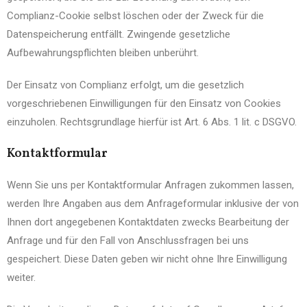
Complianz-Cookie selbst löschen oder der Zweck für die
Datenspeicherung entfällt. Zwingende gesetzliche
Aufbewahrungspflichten bleiben unberührt.
Der Einsatz von Complianz erfolgt, um die gesetzlich
vorgeschriebenen Einwilligungen für den Einsatz von Cookies
einzuholen. Rechtsgrundlage hierfür ist Art. 6 Abs. 1 lit. c DSGVO.
Kontaktformular
Wenn Sie uns per Kontaktformular Anfragen zukommen lassen,
werden Ihre Angaben aus dem Anfrageformular inklusive der von
Ihnen dort angegebenen Kontaktdaten zwecks Bearbeitung der
Anfrage und für den Fall von Anschlussfragen bei uns
gespeichert. Diese Daten geben wir nicht ohne Ihre Einwilligung
weiter.