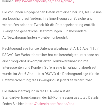
können:
https://calendly.com/de/pages/privacy
.
Die von Ihnen eingegebenen Daten verbleiben bei uns, bis Sie uns
zur Löschung auffordern, Ihre Einwilligung zur Speicherung
widerrufen oder der Zweck für die Datenspeicherung entfällt.
Zwingende gesetzliche Bestimmungen – insbesondere
Aufbewahrungsfristen – bleiben unberührt.
Rechtsgrundlage für die Datenverarbeitung ist Art. 6 Abs. 1 lit. f
DSGVO. Der Websitebetreiber hat ein berechtigtes Interesse an
einer möglichst unkomplizierten Terminvereinbarung mit
Interessenten und Kunden. Sofern eine Einwilligung abgefragt
wurde, ist Art. 6 Abs. 1 lit. a DSGVO die Rechtsgrundlage für die
Datenverarbeitung; die Einwilligung ist jederzeit widerrufbar.
Die Datenübertragung in die USA wird auf die
Standardvertragsklauseln der EU-Kommission gestützt. Details
finden Sie hier:
https://calendly.com/pages/dpa
.