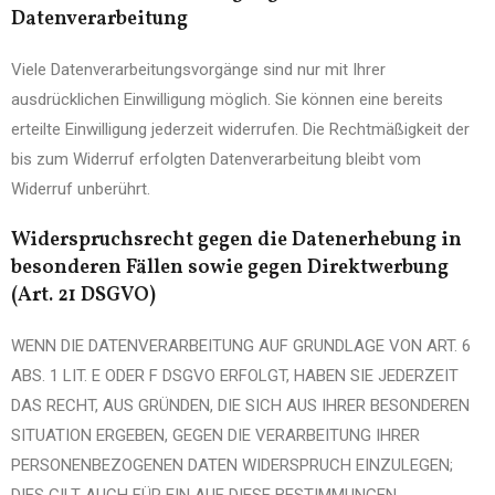
Datenverarbeitung
Viele Datenverarbeitungsvorgänge sind nur mit Ihrer
ausdrücklichen Einwilligung möglich. Sie können eine bereits
erteilte Einwilligung jederzeit widerrufen. Die Rechtmäßigkeit der
bis zum Widerruf erfolgten Datenverarbeitung bleibt vom
Widerruf unberührt.
Widerspruchsrecht gegen die Datenerhebung in
besonderen Fällen sowie gegen Direktwerbung
(Art. 21 DSGVO)
WENN DIE DATENVERARBEITUNG AUF GRUNDLAGE VON ART. 6
ABS. 1 LIT. E ODER F DSGVO ERFOLGT, HABEN SIE JEDERZEIT
DAS RECHT, AUS GRÜNDEN, DIE SICH AUS IHRER BESONDEREN
SITUATION ERGEBEN, GEGEN DIE VERARBEITUNG IHRER
PERSONENBEZOGENEN DATEN WIDERSPRUCH EINZULEGEN;