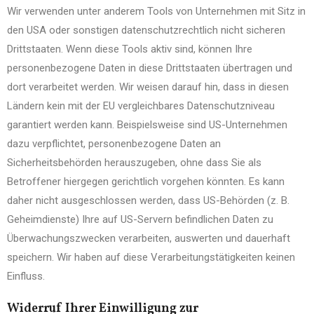
Wir verwenden unter anderem Tools von Unternehmen mit Sitz in
den USA oder sonstigen datenschutzrechtlich nicht sicheren
Drittstaaten. Wenn diese Tools aktiv sind, können Ihre
personenbezogene Daten in diese Drittstaaten übertragen und
dort verarbeitet werden. Wir weisen darauf hin, dass in diesen
Ländern kein mit der EU vergleichbares Datenschutzniveau
garantiert werden kann. Beispielsweise sind US-Unternehmen
dazu verpflichtet, personenbezogene Daten an
Sicherheitsbehörden herauszugeben, ohne dass Sie als
Betroffener hiergegen gerichtlich vorgehen könnten. Es kann
daher nicht ausgeschlossen werden, dass US-Behörden (z. B.
Geheimdienste) Ihre auf US-Servern befindlichen Daten zu
Überwachungszwecken verarbeiten, auswerten und dauerhaft
speichern. Wir haben auf diese Verarbeitungstätigkeiten keinen
Einfluss.
Widerruf Ihrer Einwilligung zur