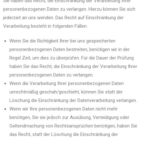
Sie haben das Recht, die Einschränkung der Verarbeitung Ihrer
personenbezogenen Daten zu verlangen. Hierzu können Sie sich
jederzeit an uns wenden. Das Recht auf Einschränkung der
Verarbeitung besteht in folgenden Fällen:
Wenn Sie die Richtigkeit Ihrer bei uns gespeicherten
personenbezogenen Daten bestreiten, benötigen wir in der
Regel Zeit, um dies zu überprüfen. Für die Dauer der Prüfung
haben Sie das Recht, die Einschränkung der Verarbeitung Ihrer
personenbezogenen Daten zu verlangen.
Wenn die Verarbeitung Ihrer personenbezogenen Daten
unrechtmäßig geschah/geschieht, können Sie statt der
Löschung die Einschränkung der Datenverarbeitung verlangen.
Wenn wir Ihre personenbezogenen Daten nicht mehr
benötigen, Sie sie jedoch zur Ausübung, Verteidigung oder
Geltendmachung von Rechtsansprüchen benötigen, haben Sie
das Recht, statt der Löschung die Einschränkung der