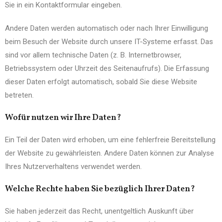
Sie in ein Kontaktformular eingeben.
Andere Daten werden automatisch oder nach Ihrer Einwilligung
beim Besuch der Website durch unsere IT-Systeme erfasst. Das
sind vor allem technische Daten (z. B. Internetbrowser,
Betriebssystem oder Uhrzeit des Seitenaufrufs). Die Erfassung
dieser Daten erfolgt automatisch, sobald Sie diese Website
betreten.
Wofür nutzen wir Ihre Daten?
Ein Teil der Daten wird erhoben, um eine fehlerfreie Bereitstellung
der Website zu gewährleisten. Andere Daten können zur Analyse
Ihres Nutzerverhaltens verwendet werden.
Welche Rechte haben Sie bezüglich Ihrer Daten?
Sie haben jederzeit das Recht, unentgeltlich Auskunft über