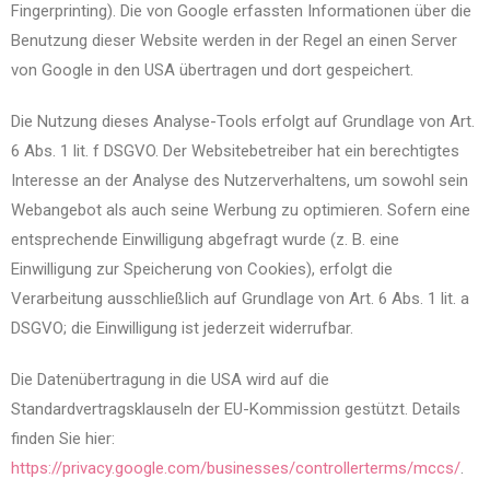
Fingerprinting). Die von Google erfassten Informationen über die
Benutzung dieser Website werden in der Regel an einen Server
von Google in den USA übertragen und dort gespeichert.
Die Nutzung dieses Analyse-Tools erfolgt auf Grundlage von Art.
6 Abs. 1 lit. f DSGVO. Der Websitebetreiber hat ein berechtigtes
Interesse an der Analyse des Nutzerverhaltens, um sowohl sein
Webangebot als auch seine Werbung zu optimieren. Sofern eine
entsprechende Einwilligung abgefragt wurde (z. B. eine
Einwilligung zur Speicherung von Cookies), erfolgt die
Verarbeitung ausschließlich auf Grundlage von Art. 6 Abs. 1 lit. a
DSGVO; die Einwilligung ist jederzeit widerrufbar.
Die Datenübertragung in die USA wird auf die
Standardvertragsklauseln der EU-Kommission gestützt. Details
finden Sie hier:
https://privacy.google.com/businesses/controllerterms/mccs/
.