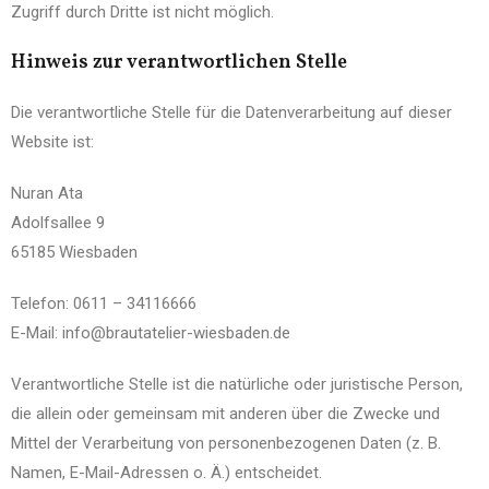
Zugriff durch Dritte ist nicht möglich.
Hinweis zur verantwortlichen Stelle
Die verantwortliche Stelle für die Datenverarbeitung auf dieser
Website ist:
Nuran Ata
Adolfsallee 9
65185 Wiesbaden
Telefon: 0611 – 34116666
E-Mail: info@brautatelier-wiesbaden.de
Verantwortliche Stelle ist die natürliche oder juristische Person,
die allein oder gemeinsam mit anderen über die Zwecke und
Mittel der Verarbeitung von personenbezogenen Daten (z. B.
Namen, E-Mail-Adressen o. Ä.) entscheidet.