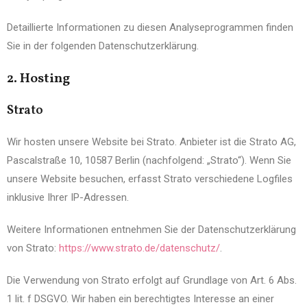
Detaillierte Informationen zu diesen Analyseprogrammen finden
Sie in der folgenden Datenschutzerklärung.
2. Hosting
Strato
Wir hosten unsere Website bei Strato. Anbieter ist die Strato AG,
Pascalstraße 10, 10587 Berlin (nachfolgend: „Strato“). Wenn Sie
unsere Website besuchen, erfasst Strato verschiedene Logfiles
inklusive Ihrer IP-Adressen.
Weitere Informationen entnehmen Sie der Datenschutzerklärung
von Strato:
https://www.strato.de/datenschutz/
.
Die Verwendung von Strato erfolgt auf Grundlage von Art. 6 Abs.
1 lit. f DSGVO. Wir haben ein berechtigtes Interesse an einer