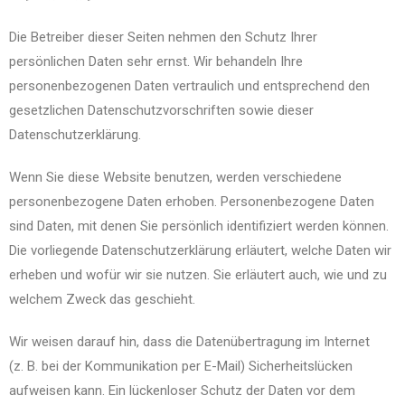
Die Betreiber dieser Seiten nehmen den Schutz Ihrer
persönlichen Daten sehr ernst. Wir behandeln Ihre
personenbezogenen Daten vertraulich und entsprechend den
gesetzlichen Datenschutzvorschriften sowie dieser
Datenschutzerklärung.
Wenn Sie diese Website benutzen, werden verschiedene
personenbezogene Daten erhoben. Personenbezogene Daten
sind Daten, mit denen Sie persönlich identifiziert werden können.
Die vorliegende Datenschutzerklärung erläutert, welche Daten wir
erheben und wofür wir sie nutzen. Sie erläutert auch, wie und zu
welchem Zweck das geschieht.
Wir weisen darauf hin, dass die Datenübertragung im Internet
(z. B. bei der Kommunikation per E-Mail) Sicherheitslücken
aufweisen kann. Ein lückenloser Schutz der Daten vor dem