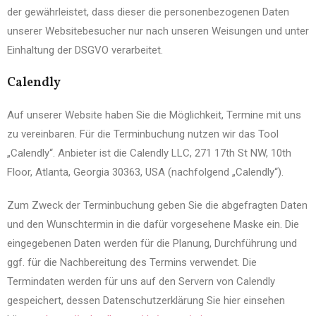
der gewährleistet, dass dieser die personenbezogenen Daten
unserer Websitebesucher nur nach unseren Weisungen und unter
Einhaltung der DSGVO verarbeitet.
Calendly
Auf unserer Website haben Sie die Möglichkeit, Termine mit uns
zu vereinbaren. Für die Terminbuchung nutzen wir das Tool
„Calendly“. Anbieter ist die Calendly LLC, 271 17th St NW, 10th
Floor, Atlanta, Georgia 30363, USA (nachfolgend „Calendly“).
Zum Zweck der Terminbuchung geben Sie die abgefragten Daten
und den Wunschtermin in die dafür vorgesehene Maske ein. Die
eingegebenen Daten werden für die Planung, Durchführung und
ggf. für die Nachbereitung des Termins verwendet. Die
Termindaten werden für uns auf den Servern von Calendly
gespeichert, dessen Datenschutzerklärung Sie hier einsehen