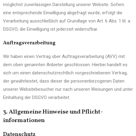
möglichst zuverlässigen Darstellung unserer Website. Sofern
eine entsprechende Einwilligung abgefragt wurde, erfolgt die
Verarbeitung ausschließlich auf Grundlage von Art. 6 Abs. 1 lit. a
DSGVO; die Einwilligung ist jederzeit widerrufbar.
Auftragsverarbeitung
Wir haben einen Vertrag über Auftragsverarbeitung (AVV) mit
dem oben genannten Anbieter geschlossen. Hierbei handelt es
sich um einen datenschutzrechtlich vorgeschriebenen Vertrag,
der gewährleistet, dass dieser die personenbezogenen Daten
unserer Websitebesucher nur nach unseren Weisungen und unter
Einhaltung der DSGVO verarbeitet.
3. Allgemeine Hinweise und Pflicht­
informationen
Datenschutz