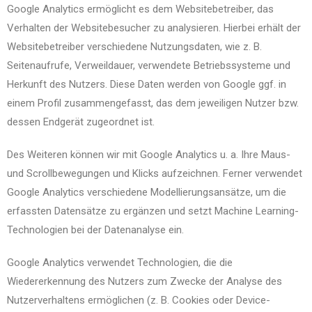
Google Analytics ermöglicht es dem Websitebetreiber, das
Verhalten der Websitebesucher zu analysieren. Hierbei erhält der
Websitebetreiber verschiedene Nutzungsdaten, wie z. B.
Seitenaufrufe, Verweildauer, verwendete Betriebssysteme und
Herkunft des Nutzers. Diese Daten werden von Google ggf. in
einem Profil zusammengefasst, das dem jeweiligen Nutzer bzw.
dessen Endgerät zugeordnet ist.
Des Weiteren können wir mit Google Analytics u. a. Ihre Maus-
und Scrollbewegungen und Klicks aufzeichnen. Ferner verwendet
Google Analytics verschiedene Modellierungsansätze, um die
erfassten Datensätze zu ergänzen und setzt Machine Learning-
Technologien bei der Datenanalyse ein.
Google Analytics verwendet Technologien, die die
Wiedererkennung des Nutzers zum Zwecke der Analyse des
Nutzerverhaltens ermöglichen (z. B. Cookies oder Device-