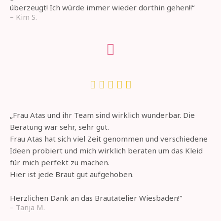
überzeugt! Ich würde immer wieder dorthin gehen!!“
– Kim S.





„Frau Atas und ihr Team sind wirklich wunderbar. Die
Beratung war sehr, sehr gut.
Frau Atas hat sich viel Zeit genommen und verschiedene
Ideen probiert und mich wirklich beraten um das Kleid
für mich perfekt zu machen.
Hier ist jede Braut gut aufgehoben.
Herzlichen Dank an das Brautatelier Wiesbaden!“
– Tanja M.