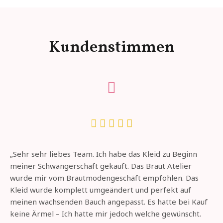
Kundenstimmen





„Sehr sehr liebes Team. Ich habe das Kleid zu Beginn
meiner Schwangerschaft gekauft. Das Braut Atelier
wurde mir vom Brautmodengeschäft empfohlen. Das
Kleid wurde komplett umgeändert und perfekt auf
meinen wachsenden Bauch angepasst. Es hatte bei Kauf
keine Ärmel – Ich hatte mir jedoch welche gewünscht.