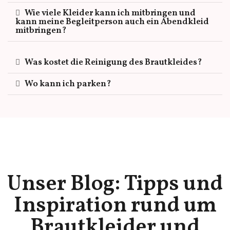
Wie viele Kleider kann ich mitbringen und
kann meine Begleitperson auch ein Abendkleid
mitbringen?
Was kostet die Reinigung des Brautkleides?
Wo kann ich parken?
Unser Blog: Tipps und
Inspiration rund um
Brautkleider und