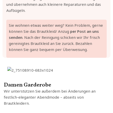
und übernehmen auch kleinere Reparaturen und das
Aufbügeln.
Sie wohnen etwas weiter weg? Kein Problem, gerne
können Sie das Brautkleid/ Anzug
per Post an uns
senden
. Nach der Reinigung schicken wir Ihr frisch
gereinigtes Brautkleid an Sie zurück. Bezahlen
können Sie ganz bequem per Überweisung.
Damen Garderobe
Wir unterstützen Sie außerdem bei Änderungen an
festlich-eleganter Abendmode – abseits von
Brautkleidern.