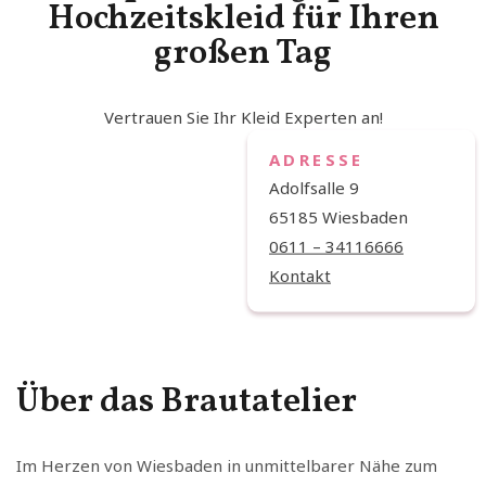
Hochzeitskleid für Ihren
großen Tag
Vertrauen Sie Ihr Kleid Experten an!
ADRESSE
Adolfsalle 9
65185 Wiesbaden
0611 – 34116666
Kontakt
Über das Brautatelier
Im Herzen von Wiesbaden in unmittelbarer Nähe zum