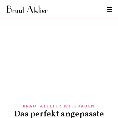
BRAUTATELIER WIESBADEN
Das perfekt angepasste