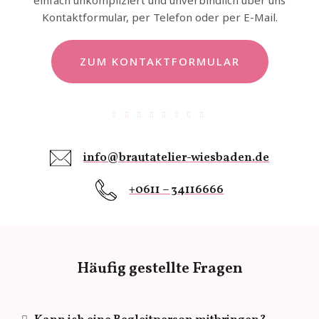
einfach unkompliziert und unverbindlich über uns
Kontaktformular, per Telefon oder per E-Mail.
ZUM KONTAKTFORMULAR
info@brautatelier-wiesbaden.de
+0611 – 34116666
Häufig gestellte Fragen