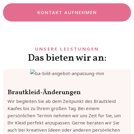
KONTAKT AUFNEHMEN
UNSERE LEISTUNGEN
Das bieten wir an:
Brautkleid-Änderungen
Wir begleiten Sie ab dem Zeitpunkt des Brautkleid
Kaufes bis zu Ihrem großen Tag. Bei einem
persönlichen Termin nehmen wir uns Zeit für Sie, um
Ihr Kleid perfekt anzupassen. Gerne beraten wir Sie
auch bei kreativen Ideen oder anderen persönlichen