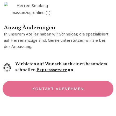
Anzug Änderungen
In unserem Atelier haben wir Schneider, die spezialisiert
auf Herrenanzüge sind. Gerne unterstützen wir Sie bei
der Anpassung.
Wir bieten auf Wunsch auch einen besonders
schnellen
Expressservice
an
KONTAKT AUFNEHMEN