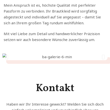
Mein Anspruch ist es, höchste Qualität mit perfekter
Passform zu verbinden. Ihr Brautkleid wird sorgfältig
abgesteckt und individuell auf Sie angepasst – damit Sie
sich an Ihrem großen Tag rundum wohlfühlen.
Mit viel Liebe zum Detail und handwerklicher Präzision
setzen wir auch besondere Wünsche zuverlässig um.
Kontakt
Haben wir Ihr Interesse geweckt? Melden Sie sich doch