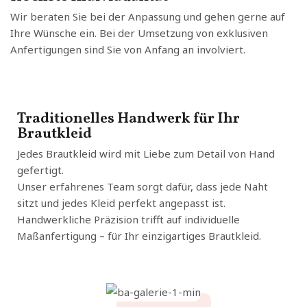
Wir beraten Sie bei der Anpassung und gehen gerne auf
Ihre Wünsche ein. Bei der Umsetzung von exklusiven
Anfertigungen sind Sie von Anfang an involviert.
Traditionelles Handwerk für Ihr
Brautkleid
Jedes Brautkleid wird mit Liebe zum Detail von Hand
gefertigt.
Unser erfahrenes Team sorgt dafür, dass jede Naht
sitzt und jedes Kleid perfekt angepasst ist.
Handwerkliche Präzision trifft auf individuelle
Maßanfertigung – für Ihr einzigartiges Brautkleid.