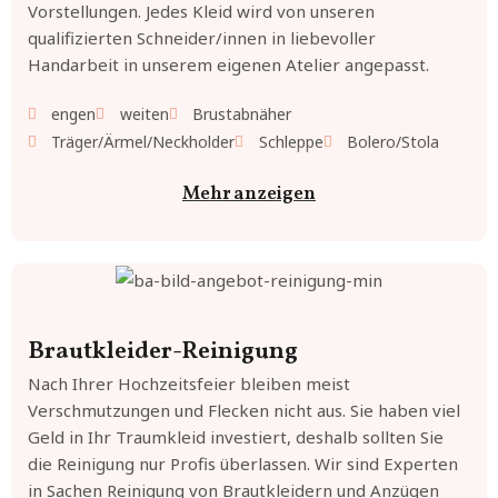
Vorstellungen. Jedes Kleid wird von unseren
qualifizierten Schneider/innen in liebevoller
Handarbeit in unserem eigenen Atelier angepasst.
engen
weiten
Brustabnäher
Träger/Ärmel/Neckholder
Schleppe
Bolero/Stola
Mehr anzeigen
Brautkleider-Reinigung
Nach Ihrer Hochzeitsfeier bleiben meist
Verschmutzungen und Flecken nicht aus. Sie haben viel
Geld in Ihr Traumkleid investiert, deshalb sollten Sie
die Reinigung nur Profis überlassen. Wir sind Experten
in Sachen Reinigung von Brautkleidern und Anzügen