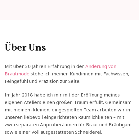
Über Uns
Mit über 30 Jahren Erfahrung in der
Änderung von
Brautmode
stehe ich meinen Kundinnen mit Fachwissen,
Feingefühl und Präzision zur Seite.
Im Jahr 2018 habe ich mir mit der Eröffnung meines
eigenen Ateliers einen großen Traum erfüllt. Gemeinsam
mit meinem kleinen, eingespielten Team arbeiten wir in
unseren liebevoll eingerichteten Räumlichkeiten – mit
zwei separaten Anproberäumen für Braut und Bräutigam
sowie einer voll ausgestatteten Schneiderei.