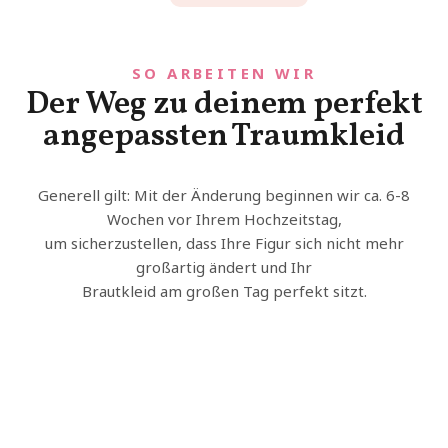
SO ARBEITEN WIR
Der Weg zu deinem perfekt
angepassten
Traumkleid
Generell gilt: Mit der Änderung beginnen wir ca. 6-8
Wochen vor Ihrem Hochzeitstag,
um sicherzustellen, dass Ihre Figur sich nicht mehr
großartig ändert und Ihr
Brautkleid am großen Tag perfekt sitzt.