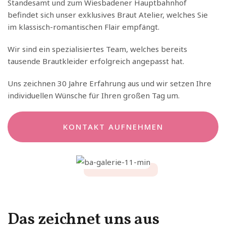
Standesamt und zum Wiesbadener Hauptbahnhof
befindet sich unser exklusives Braut Atelier, welches Sie
im klassisch-romantischen Flair empfängt.
Wir sind ein spezialisiertes Team, welches bereits
tausende Brautkleider erfolgreich angepasst hat.
Uns zeichnen 30 Jahre Erfahrung aus und wir setzen Ihre
individuellen Wünsche für Ihren großen Tag um.
KONTAKT AUFNEHMEN
Das zeichnet uns aus