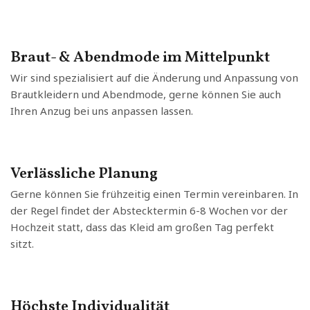
Braut- & Abendmode im Mittelpunkt
Wir sind spezialisiert auf die Änderung und Anpassung von
Brautkleidern und Abendmode, gerne können Sie auch
Ihren Anzug bei uns anpassen lassen.
Verlässliche Planung
Gerne können Sie frühzeitig einen Termin vereinbaren. In
der Regel findet der Abstecktermin 6-8 Wochen vor der
Hochzeit statt, dass das Kleid am großen Tag perfekt
sitzt.
Höchste Individualität