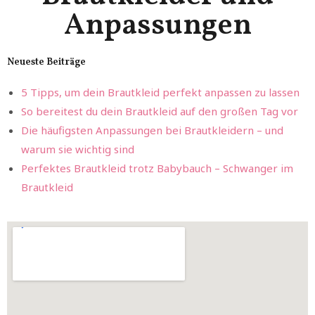
Anpassungen
Neueste Beiträge
5 Tipps, um dein Brautkleid perfekt anpassen zu lassen
So bereitest du dein Brautkleid auf den großen Tag vor
Die häufigsten Anpassungen bei Brautkleidern – und
warum sie wichtig sind
Perfektes Brautkleid trotz Babybauch – Schwanger im
Brautkleid